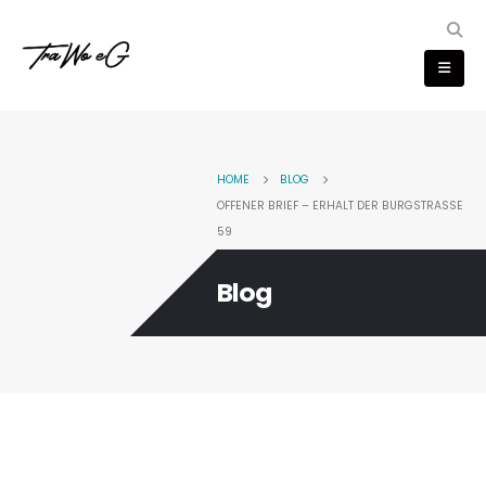
HOME
BLOG
OFFENER BRIEF – ERHALT DER BURGSTRASSE 5
9
Blog