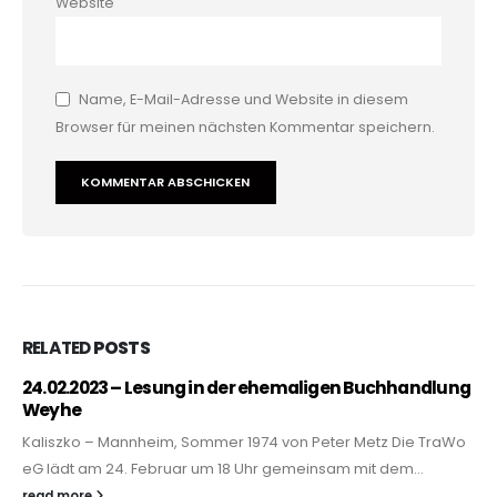
Website
Name, E-Mail-Adresse und Website in diesem
Browser für meinen nächsten Kommentar speichern.
RELATED
POSTS