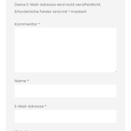
Deine E-Mail-Adresse wird nicht veröffentlicht.
Erforderliche Felder sind mit
*
markiert
Kommentar
*
Name
*
E-Mail-Adresse
*